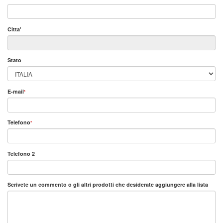
Citta'
Stato
E-mail
*
Telefono
*
Telefono 2
Scrivete
un commento
o gli
altri prodotti
che desiderate aggiungere alla lista