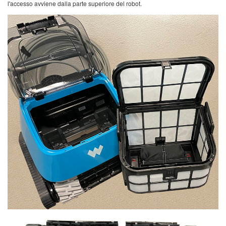
l'accesso avviene dalla parte superiore del robot.