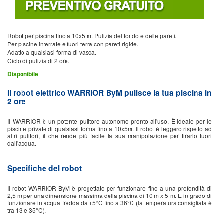
Robot per piscina fino a 10x5 m. Pulizia del fondo e delle pareti.
Per piscine interrate e fuori terra con pareti rigide.
Adatto a qualsiasi forma di vasca.
Ciclo di pulizia di 2 ore.
Disponibile
Il robot elettrico WARRIOR ByM pulisce la tua piscina in
2 ore
Il WARRIOR è un potente pulitore autonomo pronto all'uso. È ideale per le
piscine private di qualsiasi forma fino a 10x5m. Il robot è leggero rispetto ad
altri pulitori, il che rende più facile la sua manipolazione per tirarlo fuori
dall'acqua.
Specifiche del robot
Il robot WARRIOR ByM è progettato per funzionare fino a una profondità di
2,5 m per una dimensione massima della piscina di 10 m x 5 m. È in grado di
funzionare in acqua fredda da +5°C fino a 36°C (la temperatura consigliata è
tra 13 e 35°C).